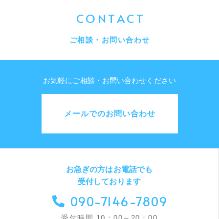
CONTACT
ご相談・お問い合わせ
お気軽にご相談・お問い合わせください
メールでのお問い合わせ
お急ぎの方はお電話でも
受付しております
090-7146-7809
受付時間 10：00～20：00