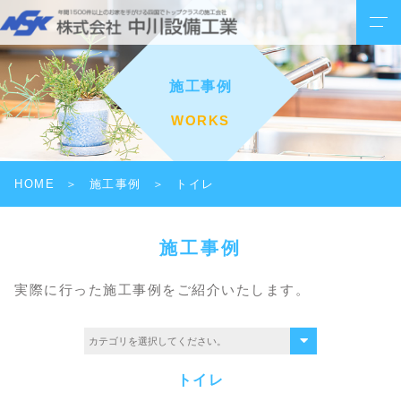
施工事例
WORKS
HOME
施工事例
トイレ
施工事例
実際に行った施工事例をご紹介いたします。
トイレ