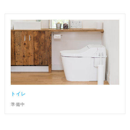
トイレ
準備中